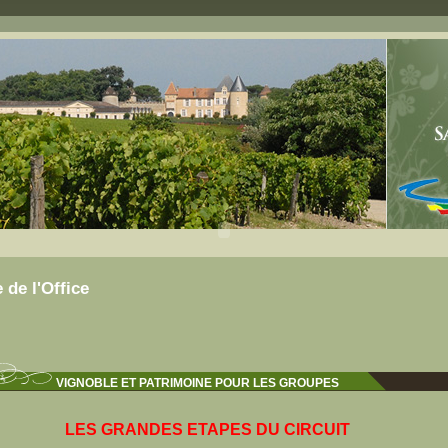
e de l'Office
VIGNOBLE ET PATRIMOINE POUR LES GROUPES
LES GRANDES ETAPES DU CIRCUIT