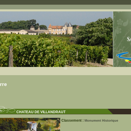
rre
CHATEAU DE VILLANDRAUT
Classement :
Monument Historique