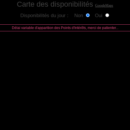
Carte des disponibilités
GoogleMaps
Disponibilités du jour : Non
Oui
Délai variable d'apparition des Points d'Intérêts, merci de patienter...